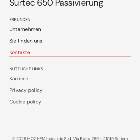
Surtec 650 Passivierung
ERKUNDEN
Unternehmen
Sie finden uns
Kontakte
NÜTZLICHE LINKS
Karriere
Privacy policy
Cookie policy
© 2026 MOCHEM Industrie S.r.l. Via Boito 269 - 41019 Soliera