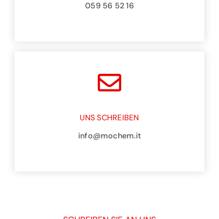
059 56 52 16
UNS SCHREIBEN
info@mochem.it