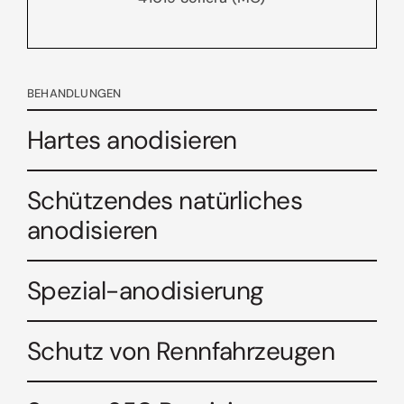
BEHANDLUNGEN
Hartes anodisieren
Schützendes natürliches
anodisieren
Spezial-anodisierung
Schutz von Rennfahrzeugen