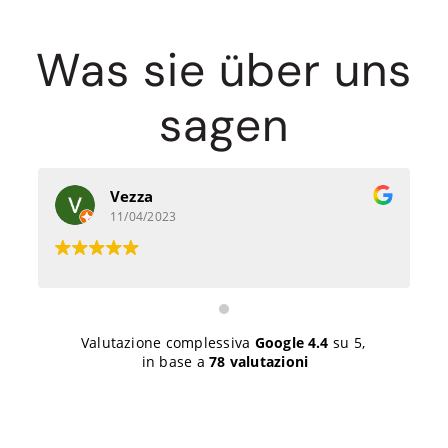
Was sie über uns
sagen
Vezza
11/04/2023
Valutazione complessiva
Google
4.4
su 5,
in base a
78 valutazioni