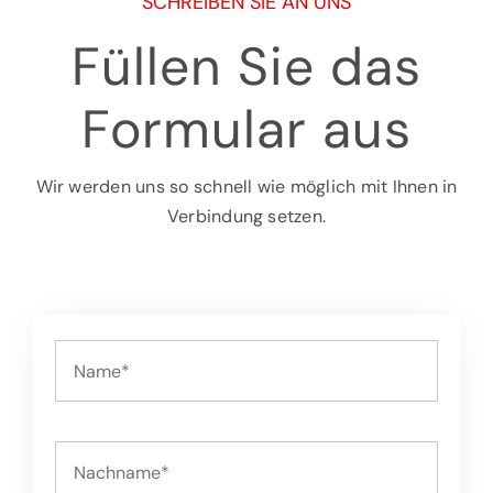
SCHREIBEN SIE AN UNS
Füllen Sie das
Formular aus
Wir werden uns so schnell wie möglich mit Ihnen in
Verbindung setzen.