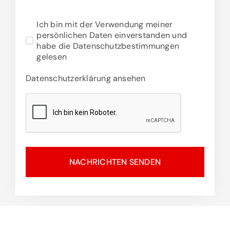
Ich bin mit der Verwendung meiner
persönlichen Daten einverstanden und
habe die Datenschutzbestimmungen
gelesen
Datenschutzerklärung ansehen
NACHRICHTEN SENDEN