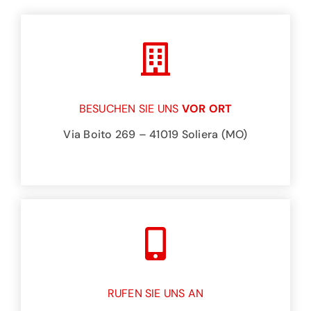
BESUCHEN SIE UNS
VOR ORT
Via Boito 269 – 41019 Soliera (MO)
RUFEN SIE UNS AN