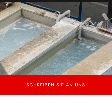
Deutsch
Italiano
English
SCHREIBEN SIE AN UNS