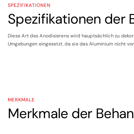
SPEZIFIKATIONEN
Spezifikationen der
Diese Art des Anodisierens wird hauptsächlich zu deko
Umgebungen eingesetzt, da sie das Aluminium nicht vor
MERKMALE
Merkmale der Behan