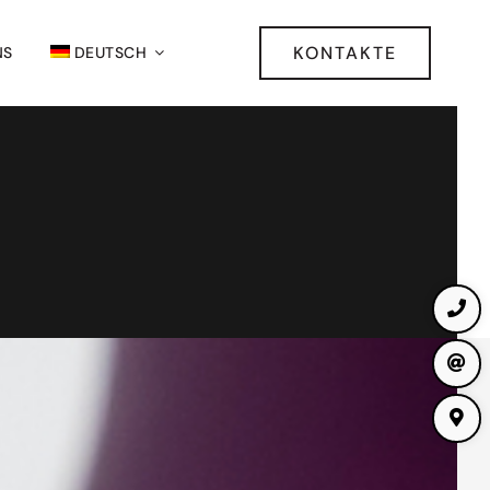
KONTAKTE
NS
DEUTSCH