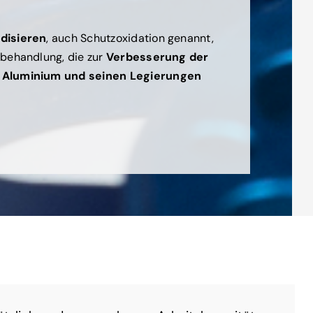
disieren
, auch Schutzoxidation genannt,
nbehandlung, die zur
Verbesserung der
 Aluminium und seinen Legierungen