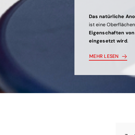
Das natürliche Ano
ist eine Oberfläche
Eigenschaften von
eingesetzt wird
.
MEHR LESEN