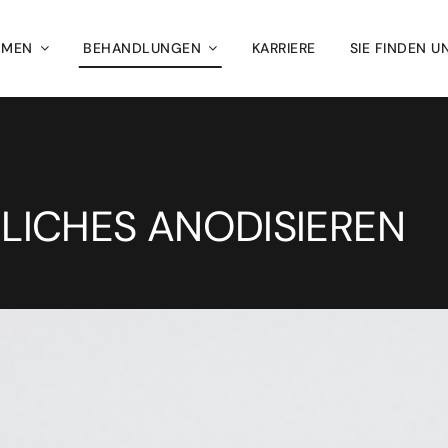
HMEN
BEHANDLUNGEN
KARRIERE
SIE FINDEN U
LICHES ANODISIEREN