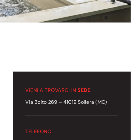
VIENI A TROVARCI IN
SEDE
Via Boito 269 – 41019 Soliera (MO)
TELEFONO