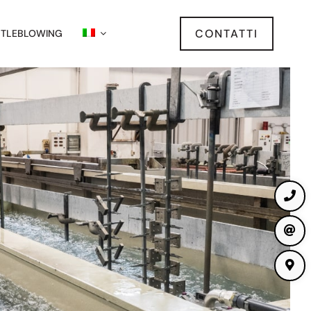
CONTATTI
STLEBLOWING