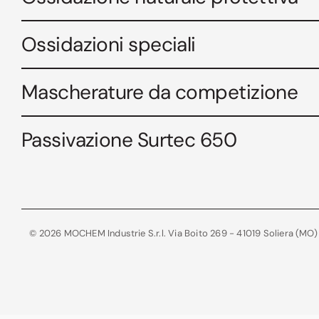
Ossidazioni speciali
Mascherature da competizione
Passivazione Surtec 650
© 2026 MOCHEM Industrie S.r.l. Via Boito 269 - 41019 Soliera (MO)