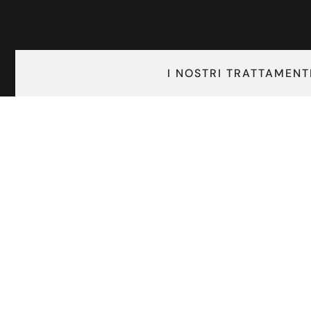
I NOSTRI TRATTAMENT