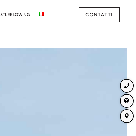
CONTATTI
ISTLEBLOWING