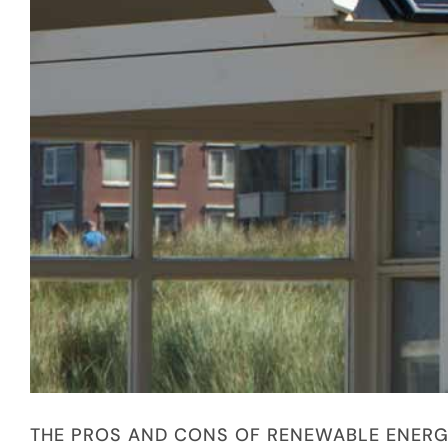
THE PROS AND CONS OF RENEWABLE ENER