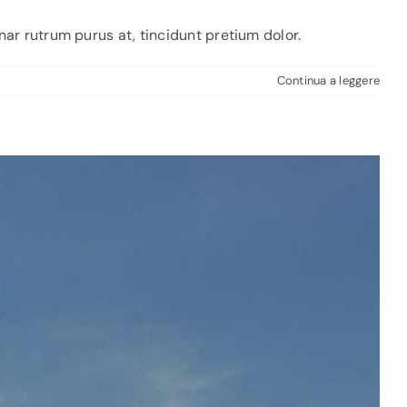
nar rutrum purus at, tincidunt pretium dolor.
Continua a leggere