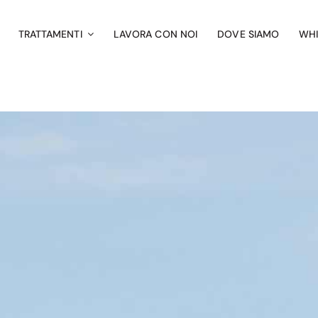
TRATTAMENTI
LAVORA CON NOI
DOVE SIAMO
WH